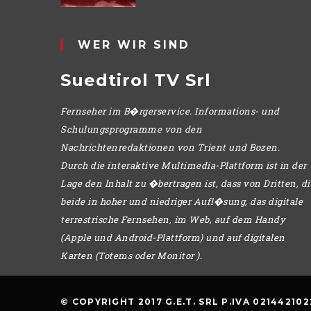
WER WIR SIND
Suedtirol TV Srl
Fernseher im B�rgerservice. Informations- und
Schulungsprogramme von den
Nachrichtenredaktionen von Trient und Bozen.
Durch die interaktive Multimedia-Plattform ist in der
Lage den Inhalt zu �bertragen ist, dass von Dritten, di
beide in hoher und niedriger Aufl�sung, das digitale
terrestrische Fernsehen, im Web, auf dem Handy
(Apple und Android-Plattform) und auf digitalen
Karten (Totems oder Monitor ).
© COPYRIGHT 2017 G.E.T. SRL P.IVA 021442102