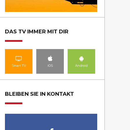
DAS TV IMMER MIT DIR
Smart TV
IOS
Android
BLEIBEN SIE IN KONTAKT