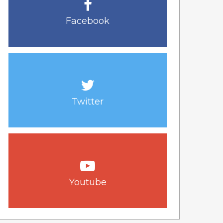
Facebook
Twitter
Youtube