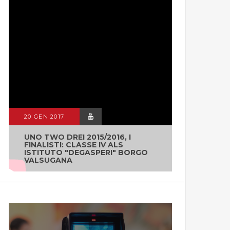
20 GEN 2017
UNO TWO DREI 2015/2016, I
FINALISTI: CLASSE IV ALS
ISTITUTO "DEGASPERI" BORGO
VALSUGANA