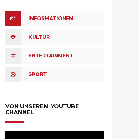
INFORMATIONEN
KULTUR
ENTERTAINMENT
SPORT
VON UNSEREM YOUTUBE
CHANNEL