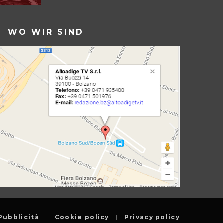
WO WIR SIND
Pubblicità
Cookie policy
Privacy policy