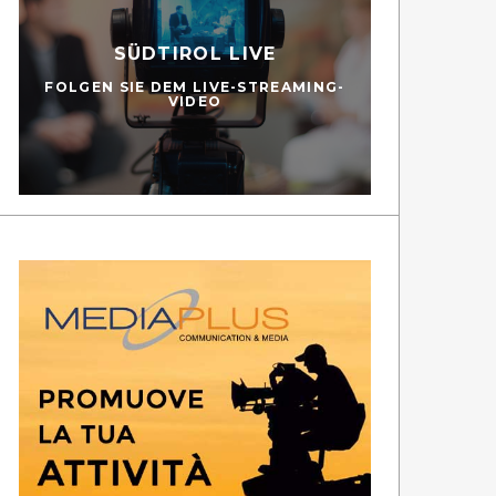
SÜDTIROL LIVE
FOLGEN SIE DEM LIVE-STREAMING-
VIDEO