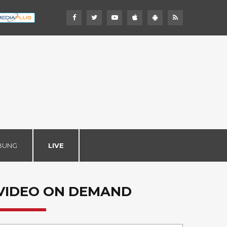
BUNG
LIVE
VIDEO ON DEMAND