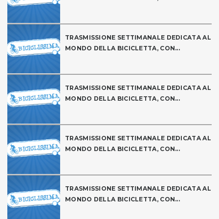
TRASMISSIONE SETTIMANALE DEDICATA AL
MONDO DELLA BICICLETTA, CON...
TRASMISSIONE SETTIMANALE DEDICATA AL
MONDO DELLA BICICLETTA, CON...
TRASMISSIONE SETTIMANALE DEDICATA AL
MONDO DELLA BICICLETTA, CON...
TRASMISSIONE SETTIMANALE DEDICATA AL
MONDO DELLA BICICLETTA, CON...