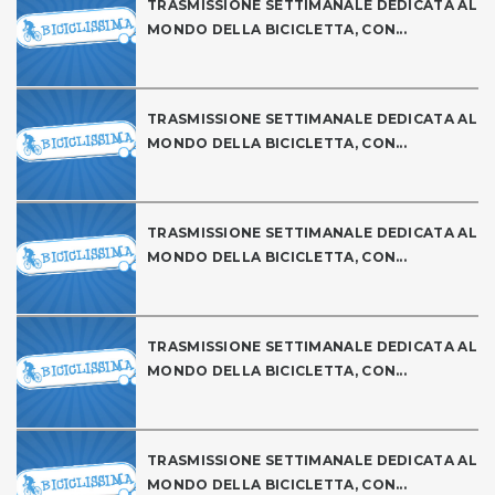
TRASMISSIONE SETTIMANALE DEDICATA AL
MONDO DELLA BICICLETTA, CON...
TRASMISSIONE SETTIMANALE DEDICATA AL
MONDO DELLA BICICLETTA, CON...
TRASMISSIONE SETTIMANALE DEDICATA AL
MONDO DELLA BICICLETTA, CON...
TRASMISSIONE SETTIMANALE DEDICATA AL
MONDO DELLA BICICLETTA, CON...
TRASMISSIONE SETTIMANALE DEDICATA AL
MONDO DELLA BICICLETTA, CON...