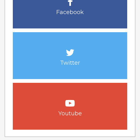
Facebook
Twitter
Youtube