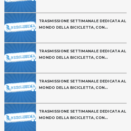
TRASMISSIONE SETTIMANALE DEDICATA AL
MONDO DELLA BICICLETTA, CON...
TRASMISSIONE SETTIMANALE DEDICATA AL
MONDO DELLA BICICLETTA, CON...
TRASMISSIONE SETTIMANALE DEDICATA AL
MONDO DELLA BICICLETTA, CON...
TRASMISSIONE SETTIMANALE DEDICATA AL
MONDO DELLA BICICLETTA, CON...