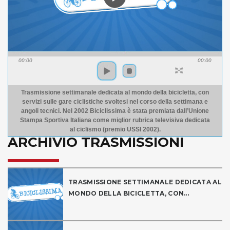
00:00
00:00
Trasmissione settimanale dedicata al mondo della bicicletta, con
servizi sulle gare ciclistiche svoltesi nel corso della settimana e
angoli tecnici. Nel 2002 Biciclissima è stata premiata dall’Unione
Stampa Sportiva Italiana come miglior rubrica televisiva dedicata
al ciclismo (premio USSI 2002).
ARCHIVIO TRASMISSIONI
TRASMISSIONE SETTIMANALE DEDICATA AL
MONDO DELLA BICICLETTA, CON...