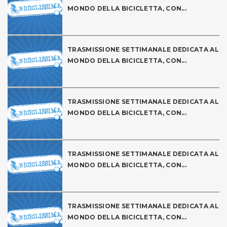
MONDO DELLA BICICLETTA, CON...
TRASMISSIONE SETTIMANALE DEDICATA AL
MONDO DELLA BICICLETTA, CON...
TRASMISSIONE SETTIMANALE DEDICATA AL
MONDO DELLA BICICLETTA, CON...
TRASMISSIONE SETTIMANALE DEDICATA AL
MONDO DELLA BICICLETTA, CON...
TRASMISSIONE SETTIMANALE DEDICATA AL
MONDO DELLA BICICLETTA, CON...