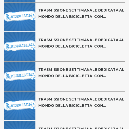
TRASMISSIONE SETTIMANALE DEDICATA AL
MONDO DELLA BICICLETTA, CON...
TRASMISSIONE SETTIMANALE DEDICATA AL
MONDO DELLA BICICLETTA, CON...
TRASMISSIONE SETTIMANALE DEDICATA AL
MONDO DELLA BICICLETTA, CON...
TRASMISSIONE SETTIMANALE DEDICATA AL
MONDO DELLA BICICLETTA, CON...
TRASMISSIONE SETTIMANALE DEDICATA AL