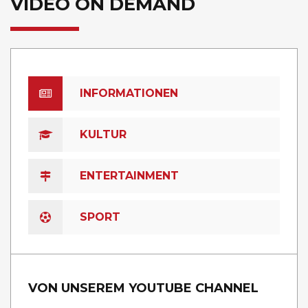
VIDEO ON DEMAND
INFORMATIONEN
KULTUR
ENTERTAINMENT
SPORT
VON UNSEREM YOUTUBE CHANNEL