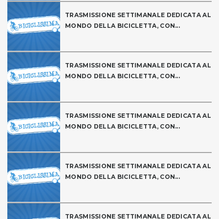
TRASMISSIONE SETTIMANALE DEDICATA AL
MONDO DELLA BICICLETTA, CON...
TRASMISSIONE SETTIMANALE DEDICATA AL
MONDO DELLA BICICLETTA, CON...
TRASMISSIONE SETTIMANALE DEDICATA AL
MONDO DELLA BICICLETTA, CON...
TRASMISSIONE SETTIMANALE DEDICATA AL
MONDO DELLA BICICLETTA, CON...
TRASMISSIONE SETTIMANALE DEDICATA AL