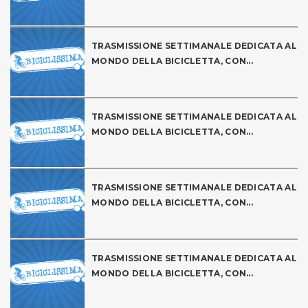
TRASMISSIONE SETTIMANALE DEDICATA AL
MONDO DELLA BICICLETTA, CON...
TRASMISSIONE SETTIMANALE DEDICATA AL
MONDO DELLA BICICLETTA, CON...
TRASMISSIONE SETTIMANALE DEDICATA AL
MONDO DELLA BICICLETTA, CON...
TRASMISSIONE SETTIMANALE DEDICATA AL
MONDO DELLA BICICLETTA, CON...