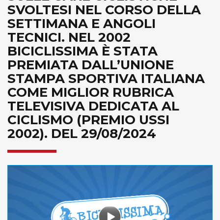
SVOLTESI NEL CORSO DELLA
SETTIMANA E ANGOLI
TECNICI. NEL 2002
BICICLISSIMA È STATA
PREMIATA DALL’UNIONE
STAMPA SPORTIVA ITALIANA
COME MIGLIOR RUBRICA
TELEVISIVA DEDICATA AL
CICLISMO (PREMIO USSI
2002). DEL 29/08/2024