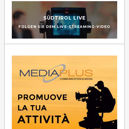
SÜDTIROL LIVE
FOLGEN SIE DEM LIVE-STREAMING-VIDEO