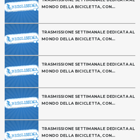
MONDO DELLA BICICLETTA, CON...
TRASMISSIONE SETTIMANALE DEDICATA AL
MONDO DELLA BICICLETTA, CON...
TRASMISSIONE SETTIMANALE DEDICATA AL
MONDO DELLA BICICLETTA, CON...
TRASMISSIONE SETTIMANALE DEDICATA AL
MONDO DELLA BICICLETTA, CON...
TRASMISSIONE SETTIMANALE DEDICATA AL
MONDO DELLA BICICLETTA, CON...