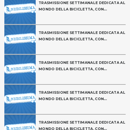
TRASMISSIONE SETTIMANALE DEDICATA AL
MONDO DELLA BICICLETTA, CON...
TRASMISSIONE SETTIMANALE DEDICATA AL
MONDO DELLA BICICLETTA, CON...
TRASMISSIONE SETTIMANALE DEDICATA AL
MONDO DELLA BICICLETTA, CON...
TRASMISSIONE SETTIMANALE DEDICATA AL
MONDO DELLA BICICLETTA, CON...
TRASMISSIONE SETTIMANALE DEDICATA AL
MONDO DELLA BICICLETTA, CON...