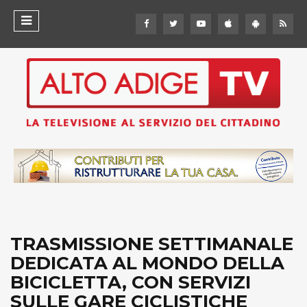
TRASMISSIONE SETTIMANALE
DEDICATA AL MONDO DELLA
BICICLETTA, CON SERVIZI
SULLE GARE CICLISTICHE