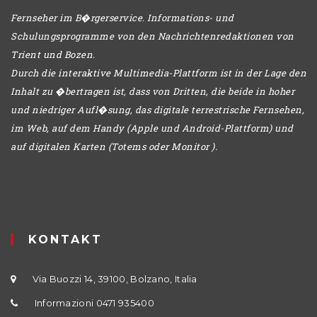
Fernseher im B�rgerservice. Informations- und
Schulungsprogramme von den Nachrichtenredaktionen von
Trient und Bozen.
Durch die interaktive Multimedia-Plattform ist in der Lage den
Inhalt zu �bertragen ist, dass von Dritten, die beide in hoher
und niedriger Aufl�sung, das digitale terrestrische Fernsehen,
im Web, auf dem Handy (Apple und Android-Plattform) und
auf digitalen Karten (Totems oder Monitor ).
KONTAKT
Via Buozzi 14, 39100, Bolzano, Italia
Informazioni 0471 935400