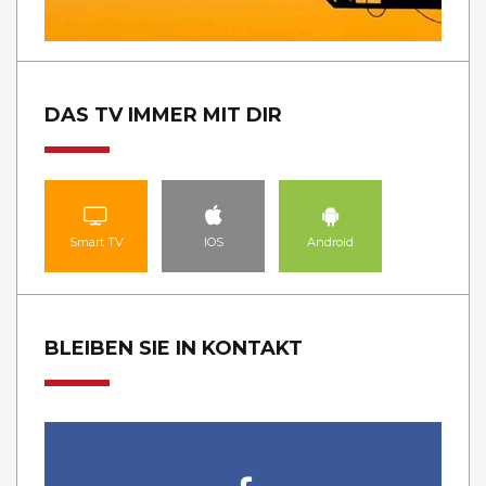
DAS TV IMMER MIT DIR
Smart TV
IOS
Android
BLEIBEN SIE IN KONTAKT