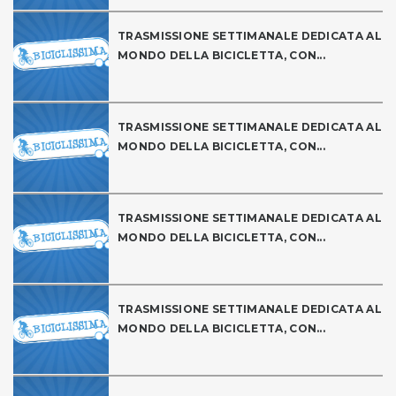
TRASMISSIONE SETTIMANALE DEDICATA AL
MONDO DELLA BICICLETTA, CON...
TRASMISSIONE SETTIMANALE DEDICATA AL
MONDO DELLA BICICLETTA, CON...
TRASMISSIONE SETTIMANALE DEDICATA AL
MONDO DELLA BICICLETTA, CON...
TRASMISSIONE SETTIMANALE DEDICATA AL
MONDO DELLA BICICLETTA, CON...