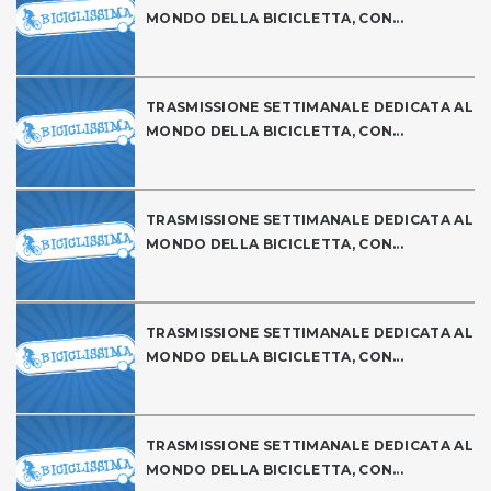
MONDO DELLA BICICLETTA, CON...
TRASMISSIONE SETTIMANALE DEDICATA AL
MONDO DELLA BICICLETTA, CON...
TRASMISSIONE SETTIMANALE DEDICATA AL
MONDO DELLA BICICLETTA, CON...
TRASMISSIONE SETTIMANALE DEDICATA AL
MONDO DELLA BICICLETTA, CON...
TRASMISSIONE SETTIMANALE DEDICATA AL
MONDO DELLA BICICLETTA, CON...