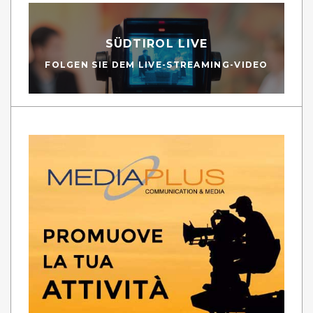
SÜDTIROL LIVE
FOLGEN SIE DEM LIVE-STREAMING-VIDEO