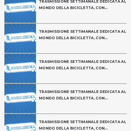
TRASMISSIONE SETTIMANALE DEDICATA AL
MONDO DELLA BICICLETTA, CON...
TRASMISSIONE SETTIMANALE DEDICATA AL
MONDO DELLA BICICLETTA, CON...
TRASMISSIONE SETTIMANALE DEDICATA AL
MONDO DELLA BICICLETTA, CON...
TRASMISSIONE SETTIMANALE DEDICATA AL
MONDO DELLA BICICLETTA, CON...
TRASMISSIONE SETTIMANALE DEDICATA AL
MONDO DELLA BICICLETTA, CON...