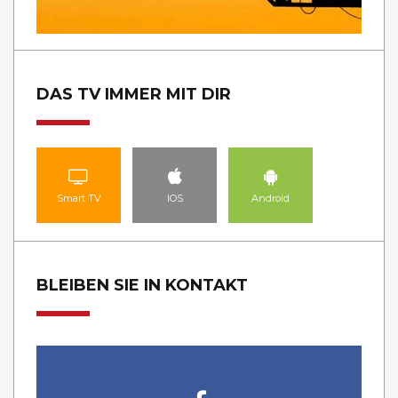
DAS TV IMMER MIT DIR
Smart TV
IOS
Android
BLEIBEN SIE IN KONTAKT