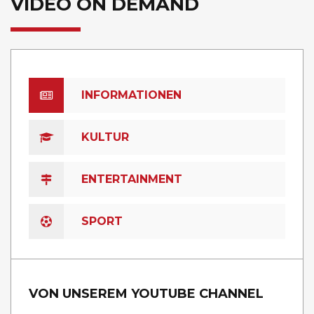
VIDEO ON DEMAND
INFORMATIONEN
KULTUR
ENTERTAINMENT
SPORT
VON UNSEREM YOUTUBE CHANNEL