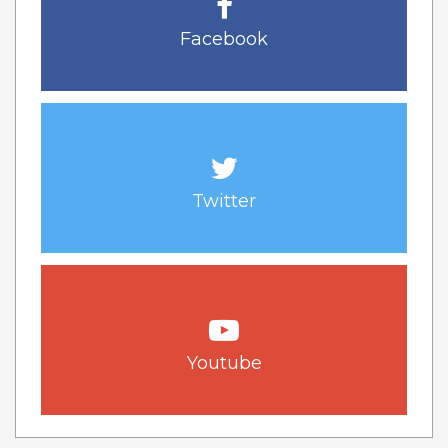
Facebook
Twitter
Youtube