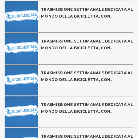
TRASMISSIONE SETTIMANALE DEDICATA AL
MONDO DELLA BICICLETTA, CON...
TRASMISSIONE SETTIMANALE DEDICATA AL
MONDO DELLA BICICLETTA, CON...
TRASMISSIONE SETTIMANALE DEDICATA AL
MONDO DELLA BICICLETTA, CON...
TRASMISSIONE SETTIMANALE DEDICATA AL
MONDO DELLA BICICLETTA, CON...
TRASMISSIONE SETTIMANALE DEDICATA AL