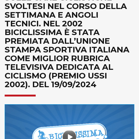
SVOLTESI NEL CORSO DELLA
SETTIMANA E ANGOLI
TECNICI. NEL 2002
BICICLISSIMA È STATA
PREMIATA DALL’UNIONE
STAMPA SPORTIVA ITALIANA
COME MIGLIOR RUBRICA
TELEVISIVA DEDICATA AL
CICLISMO (PREMIO USSI
2002). DEL 19/09/2024