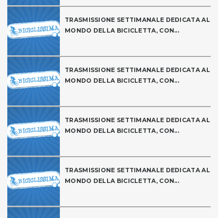
TRASMISSIONE SETTIMANALE DEDICATA AL
MONDO DELLA BICICLETTA, CON...
TRASMISSIONE SETTIMANALE DEDICATA AL
MONDO DELLA BICICLETTA, CON...
TRASMISSIONE SETTIMANALE DEDICATA AL
MONDO DELLA BICICLETTA, CON...
TRASMISSIONE SETTIMANALE DEDICATA AL
MONDO DELLA BICICLETTA, CON...