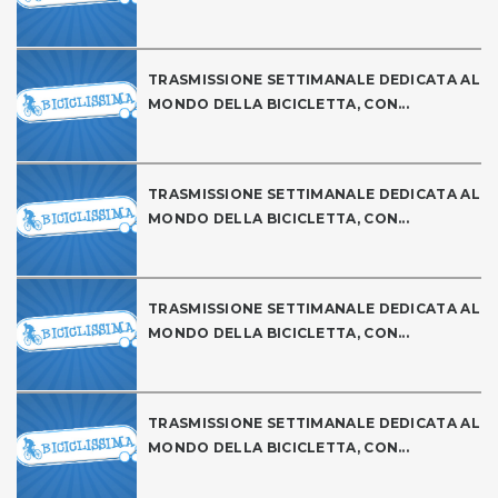
TRASMISSIONE SETTIMANALE DEDICATA AL
MONDO DELLA BICICLETTA, CON...
TRASMISSIONE SETTIMANALE DEDICATA AL
MONDO DELLA BICICLETTA, CON...
TRASMISSIONE SETTIMANALE DEDICATA AL
MONDO DELLA BICICLETTA, CON...
TRASMISSIONE SETTIMANALE DEDICATA AL
MONDO DELLA BICICLETTA, CON...