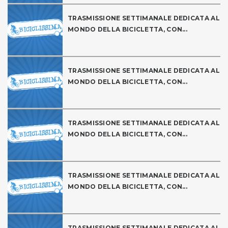
TRASMISSIONE SETTIMANALE DEDICATA AL
MONDO DELLA BICICLETTA, CON...
TRASMISSIONE SETTIMANALE DEDICATA AL
MONDO DELLA BICICLETTA, CON...
TRASMISSIONE SETTIMANALE DEDICATA AL
MONDO DELLA BICICLETTA, CON...
TRASMISSIONE SETTIMANALE DEDICATA AL
MONDO DELLA BICICLETTA, CON...
TRASMISSIONE SETTIMANALE DEDICATA AL