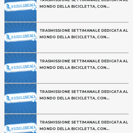
MONDO DELLA BICICLETTA, CON...
TRASMISSIONE SETTIMANALE DEDICATA AL
MONDO DELLA BICICLETTA, CON...
TRASMISSIONE SETTIMANALE DEDICATA AL
MONDO DELLA BICICLETTA, CON...
TRASMISSIONE SETTIMANALE DEDICATA AL
MONDO DELLA BICICLETTA, CON...
TRASMISSIONE SETTIMANALE DEDICATA AL
MONDO DELLA BICICLETTA, CON...