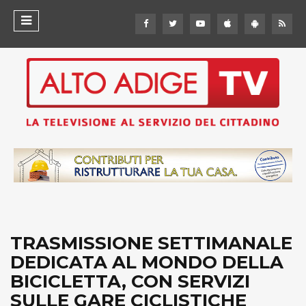
TRASMISSIONE SETTIMANALE
DEDICATA AL MONDO DELLA
BICICLETTA, CON SERVIZI
SULLE GARE CICLISTICHE