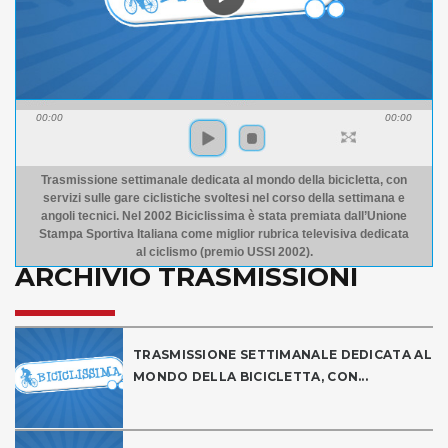
00:00
00:00
Trasmissione settimanale dedicata al mondo della bicicletta, con
servizi sulle gare ciclistiche svoltesi nel corso della settimana e
angoli tecnici. Nel 2002 Biciclissima è stata premiata dall’Unione
Stampa Sportiva Italiana come miglior rubrica televisiva dedicata
al ciclismo (premio USSI 2002).
ARCHIVIO TRASMISSIONI
TRASMISSIONE SETTIMANALE DEDICATA AL
MONDO DELLA BICICLETTA, CON...