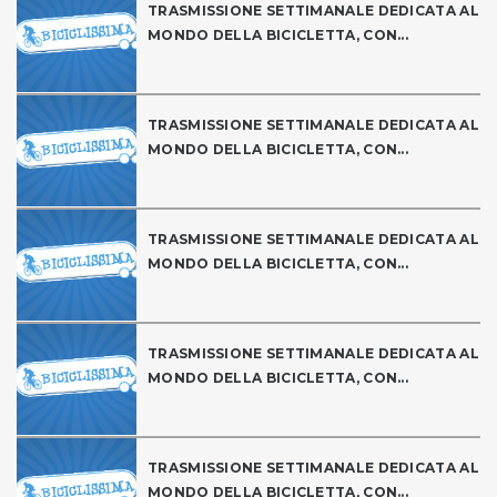
TRASMISSIONE SETTIMANALE DEDICATA AL
MONDO DELLA BICICLETTA, CON...
TRASMISSIONE SETTIMANALE DEDICATA AL
MONDO DELLA BICICLETTA, CON...
TRASMISSIONE SETTIMANALE DEDICATA AL
MONDO DELLA BICICLETTA, CON...
TRASMISSIONE SETTIMANALE DEDICATA AL
MONDO DELLA BICICLETTA, CON...
TRASMISSIONE SETTIMANALE DEDICATA AL
MONDO DELLA BICICLETTA, CON...