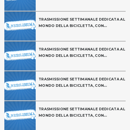
TRASMISSIONE SETTIMANALE DEDICATA AL
MONDO DELLA BICICLETTA, CON...
TRASMISSIONE SETTIMANALE DEDICATA AL
MONDO DELLA BICICLETTA, CON...
TRASMISSIONE SETTIMANALE DEDICATA AL
MONDO DELLA BICICLETTA, CON...
TRASMISSIONE SETTIMANALE DEDICATA AL
MONDO DELLA BICICLETTA, CON...