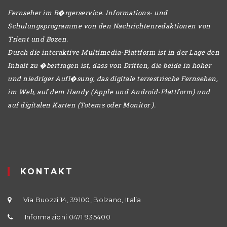
Fernseher im B�rgerservice. Informations- und
Schulungsprogramme von den Nachrichtenredaktionen von
Trient und Bozen.
Durch die interaktive Multimedia-Plattform ist in der Lage den
Inhalt zu �bertragen ist, dass von Dritten, die beide in hoher
und niedriger Aufl�sung, das digitale terrestrische Fernsehen,
im Web, auf dem Handy (Apple und Android-Plattform) und
auf digitalen Karten (Totems oder Monitor ).
KONTAKT
Via Buozzi 14, 39100, Bolzano, Italia
Informazioni 0471 935400