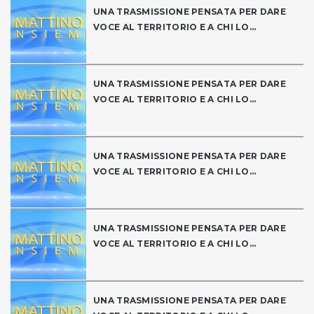
UNA TRASMISSIONE PENSATA PER DARE
VOCE AL TERRITORIO E A CHI LO...
UNA TRASMISSIONE PENSATA PER DARE
VOCE AL TERRITORIO E A CHI LO...
UNA TRASMISSIONE PENSATA PER DARE
VOCE AL TERRITORIO E A CHI LO...
UNA TRASMISSIONE PENSATA PER DARE
VOCE AL TERRITORIO E A CHI LO...
UNA TRASMISSIONE PENSATA PER DARE