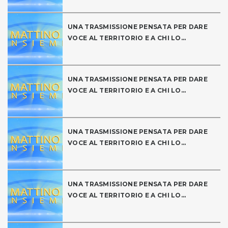
UNA TRASMISSIONE PENSATA PER DARE
VOCE AL TERRITORIO E A CHI LO...
UNA TRASMISSIONE PENSATA PER DARE
VOCE AL TERRITORIO E A CHI LO...
UNA TRASMISSIONE PENSATA PER DARE
VOCE AL TERRITORIO E A CHI LO...
UNA TRASMISSIONE PENSATA PER DARE
VOCE AL TERRITORIO E A CHI LO...