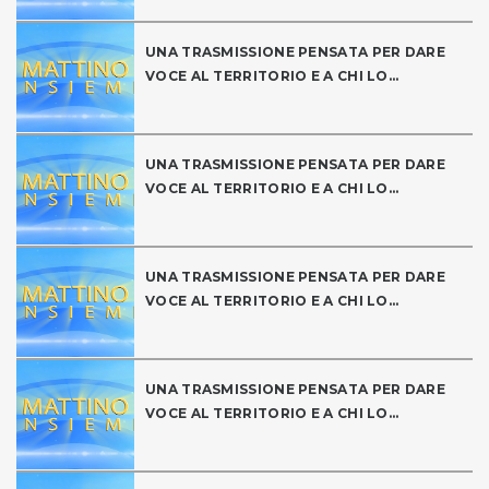
UNA TRASMISSIONE PENSATA PER DARE
VOCE AL TERRITORIO E A CHI LO...
UNA TRASMISSIONE PENSATA PER DARE
VOCE AL TERRITORIO E A CHI LO...
UNA TRASMISSIONE PENSATA PER DARE
VOCE AL TERRITORIO E A CHI LO...
UNA TRASMISSIONE PENSATA PER DARE
VOCE AL TERRITORIO E A CHI LO...