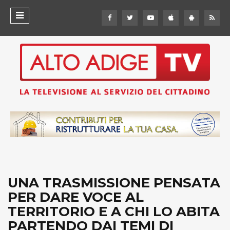
UNA TRASMISSIONE PENSATA
PER DARE VOCE AL
TERRITORIO E A CHI LO ABITA
PARTENDO DAI TEMI DI