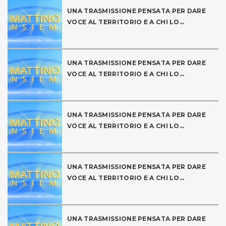
UNA TRASMISSIONE PENSATA PER DARE
VOCE AL TERRITORIO E A CHI LO...
UNA TRASMISSIONE PENSATA PER DARE
VOCE AL TERRITORIO E A CHI LO...
UNA TRASMISSIONE PENSATA PER DARE
VOCE AL TERRITORIO E A CHI LO...
UNA TRASMISSIONE PENSATA PER DARE
VOCE AL TERRITORIO E A CHI LO...
UNA TRASMISSIONE PENSATA PER DARE