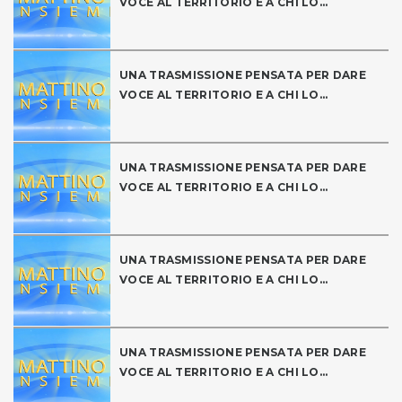
VOCE AL TERRITORIO E A CHI LO...
UNA TRASMISSIONE PENSATA PER DARE
VOCE AL TERRITORIO E A CHI LO...
UNA TRASMISSIONE PENSATA PER DARE
VOCE AL TERRITORIO E A CHI LO...
UNA TRASMISSIONE PENSATA PER DARE
VOCE AL TERRITORIO E A CHI LO...
UNA TRASMISSIONE PENSATA PER DARE
VOCE AL TERRITORIO E A CHI LO...