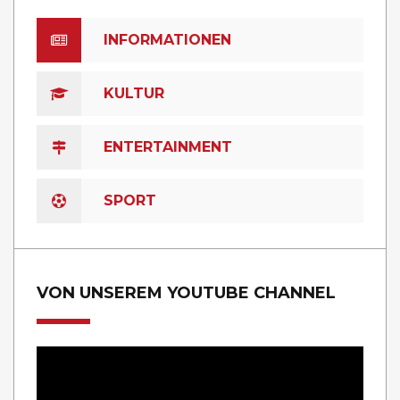
INFORMATIONEN
KULTUR
ENTERTAINMENT
SPORT
VON UNSEREM YOUTUBE CHANNEL