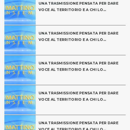
UNA TRASMISSIONE PENSATA PER DARE
VOCE AL TERRITORIO E A CHI LO...
UNA TRASMISSIONE PENSATA PER DARE
VOCE AL TERRITORIO E A CHI LO...
UNA TRASMISSIONE PENSATA PER DARE
VOCE AL TERRITORIO E A CHI LO...
UNA TRASMISSIONE PENSATA PER DARE
VOCE AL TERRITORIO E A CHI LO...
UNA TRASMISSIONE PENSATA PER DARE
VOCE AL TERRITORIO E A CHI LO...