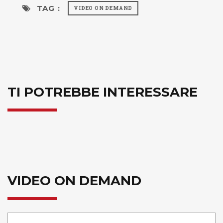
TAG :
VIDEO ON DEMAND
TI POTREBBE INTERESSARE
VIDEO ON DEMAND