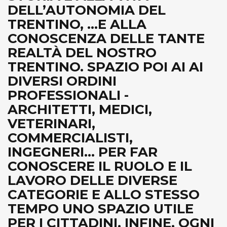
DELL’AUTONOMIA DEL
TRENTINO, ...E ALLA
CONOSCENZA DELLE TANTE
REALTÀ DEL NOSTRO
TRENTINO. SPAZIO POI AI AI
DIVERSI ORDINI
PROFESSIONALI -
ARCHITETTI, MEDICI,
VETERINARI,
COMMERCIALISTI,
INGEGNERI... PER FAR
CONOSCERE IL RUOLO E IL
LAVORO DELLE DIVERSE
CATEGORIE E ALLO STESSO
TEMPO UNO SPAZIO UTILE
PER I CITTADINI. INFINE, OGNI