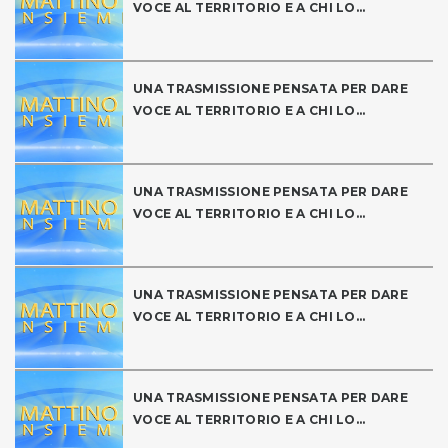
VOCE AL TERRITORIO E A CHI LO...
UNA TRASMISSIONE PENSATA PER DARE
VOCE AL TERRITORIO E A CHI LO...
UNA TRASMISSIONE PENSATA PER DARE
VOCE AL TERRITORIO E A CHI LO...
UNA TRASMISSIONE PENSATA PER DARE
VOCE AL TERRITORIO E A CHI LO...
UNA TRASMISSIONE PENSATA PER DARE
VOCE AL TERRITORIO E A CHI LO...