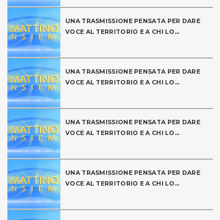
UNA TRASMISSIONE PENSATA PER DARE
VOCE AL TERRITORIO E A CHI LO...
UNA TRASMISSIONE PENSATA PER DARE
VOCE AL TERRITORIO E A CHI LO...
UNA TRASMISSIONE PENSATA PER DARE
VOCE AL TERRITORIO E A CHI LO...
UNA TRASMISSIONE PENSATA PER DARE
VOCE AL TERRITORIO E A CHI LO...