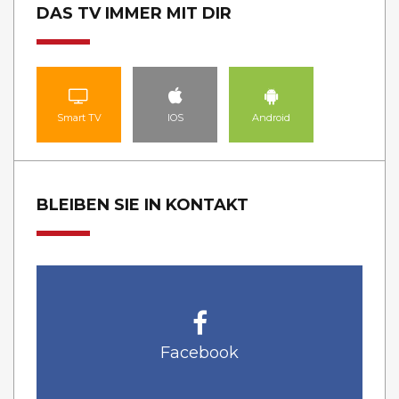
DAS TV IMMER MIT DIR
Smart TV
IOS
Android
BLEIBEN SIE IN KONTAKT
Facebook