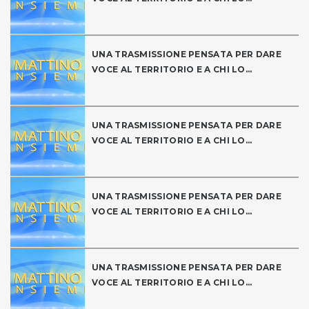
UNA TRASMISSIONE PENSATA PER DARE
VOCE AL TERRITORIO E A CHI LO...
UNA TRASMISSIONE PENSATA PER DARE
VOCE AL TERRITORIO E A CHI LO...
UNA TRASMISSIONE PENSATA PER DARE
VOCE AL TERRITORIO E A CHI LO...
UNA TRASMISSIONE PENSATA PER DARE
VOCE AL TERRITORIO E A CHI LO...