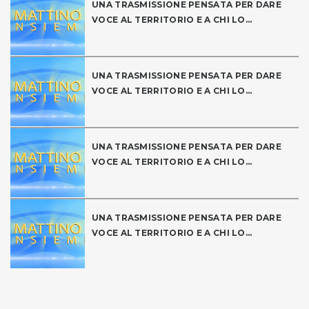
UNA TRASMISSIONE PENSATA PER DARE
VOCE AL TERRITORIO E A CHI LO...
UNA TRASMISSIONE PENSATA PER DARE
VOCE AL TERRITORIO E A CHI LO...
UNA TRASMISSIONE PENSATA PER DARE
VOCE AL TERRITORIO E A CHI LO...
UNA TRASMISSIONE PENSATA PER DARE
VOCE AL TERRITORIO E A CHI LO...