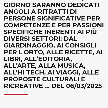
GIORNO SARANNO DEDICATI
ANGOLI A RITRATTI DI
PERSONE SIGNIFICATIVE PER
COMPETENZE E PER PASSIONI
SPECIFICHE INERENTI AI PIÙ
DIVERSI SETTORI: DAL
GIARDINAGGIO, AI CONSIGLI
PER L'ORTO, ALLE RICETTE, AI
LIBRI, ALL’EDITORIA,
ALL'ARTE, ALLA MUSICA,
ALL'HI TECH, AI VIAGGI, ALLE
PROPOSTE CULTURALI E
RICREATIVE ... DEL 06/03/2025