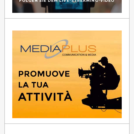
FOLGEN SIE DEM LIVE-STREAMING-VIDEO