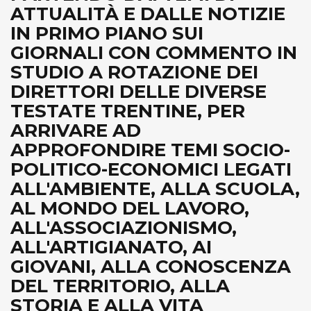
ATTUALITÀ E DALLE NOTIZIE
IN PRIMO PIANO SUI
GIORNALI CON COMMENTO IN
STUDIO A ROTAZIONE DEI
DIRETTORI DELLE DIVERSE
TESTATE TRENTINE, PER
ARRIVARE AD
APPROFONDIRE TEMI SOCIO-
POLITICO-ECONOMICI LEGATI
ALL'AMBIENTE, ALLA SCUOLA,
AL MONDO DEL LAVORO,
ALL'ASSOCIAZIONISMO,
ALL'ARTIGIANATO, AI
GIOVANI, ALLA CONOSCENZA
DEL TERRITORIO, ALLA
STORIA E ALLA VITA