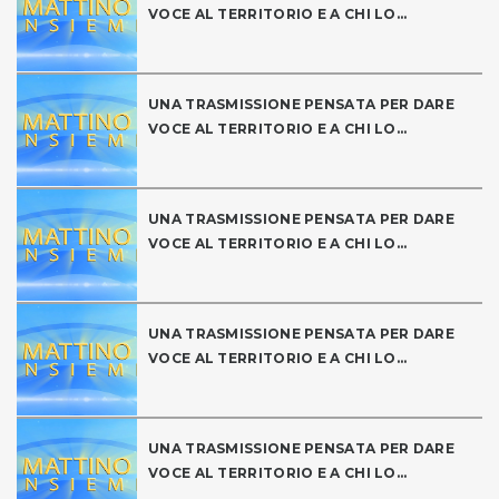
VOCE AL TERRITORIO E A CHI LO...
UNA TRASMISSIONE PENSATA PER DARE
VOCE AL TERRITORIO E A CHI LO...
UNA TRASMISSIONE PENSATA PER DARE
VOCE AL TERRITORIO E A CHI LO...
UNA TRASMISSIONE PENSATA PER DARE
VOCE AL TERRITORIO E A CHI LO...
UNA TRASMISSIONE PENSATA PER DARE
VOCE AL TERRITORIO E A CHI LO...