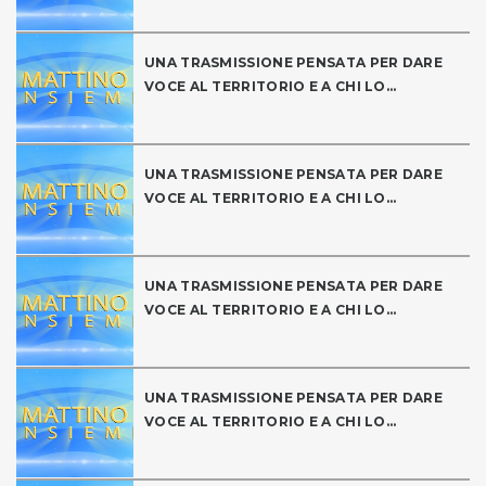
UNA TRASMISSIONE PENSATA PER DARE
VOCE AL TERRITORIO E A CHI LO...
UNA TRASMISSIONE PENSATA PER DARE
VOCE AL TERRITORIO E A CHI LO...
UNA TRASMISSIONE PENSATA PER DARE
VOCE AL TERRITORIO E A CHI LO...
UNA TRASMISSIONE PENSATA PER DARE
VOCE AL TERRITORIO E A CHI LO...