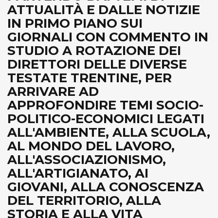
ATTUALITÀ E DALLE NOTIZIE
IN PRIMO PIANO SUI
GIORNALI CON COMMENTO IN
STUDIO A ROTAZIONE DEI
DIRETTORI DELLE DIVERSE
TESTATE TRENTINE, PER
ARRIVARE AD
APPROFONDIRE TEMI SOCIO-
POLITICO-ECONOMICI LEGATI
ALL'AMBIENTE, ALLA SCUOLA,
AL MONDO DEL LAVORO,
ALL'ASSOCIAZIONISMO,
ALL'ARTIGIANATO, AI
GIOVANI, ALLA CONOSCENZA
DEL TERRITORIO, ALLA
STORIA E ALLA VITA