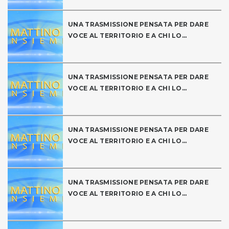
UNA TRASMISSIONE PENSATA PER DARE
VOCE AL TERRITORIO E A CHI LO...
UNA TRASMISSIONE PENSATA PER DARE
VOCE AL TERRITORIO E A CHI LO...
UNA TRASMISSIONE PENSATA PER DARE
VOCE AL TERRITORIO E A CHI LO...
UNA TRASMISSIONE PENSATA PER DARE
VOCE AL TERRITORIO E A CHI LO...