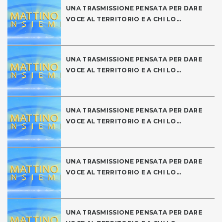
UNA TRASMISSIONE PENSATA PER DARE
VOCE AL TERRITORIO E A CHI LO...
UNA TRASMISSIONE PENSATA PER DARE
VOCE AL TERRITORIO E A CHI LO...
UNA TRASMISSIONE PENSATA PER DARE
VOCE AL TERRITORIO E A CHI LO...
UNA TRASMISSIONE PENSATA PER DARE
VOCE AL TERRITORIO E A CHI LO...
UNA TRASMISSIONE PENSATA PER DARE