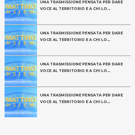
UNA TRASMISSIONE PENSATA PER DARE
VOCE AL TERRITORIO E A CHI LO...
UNA TRASMISSIONE PENSATA PER DARE
VOCE AL TERRITORIO E A CHI LO...
UNA TRASMISSIONE PENSATA PER DARE
VOCE AL TERRITORIO E A CHI LO...
UNA TRASMISSIONE PENSATA PER DARE
VOCE AL TERRITORIO E A CHI LO...