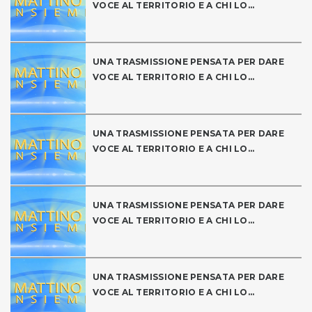
VOCE AL TERRITORIO E A CHI LO...
UNA TRASMISSIONE PENSATA PER DARE
VOCE AL TERRITORIO E A CHI LO...
UNA TRASMISSIONE PENSATA PER DARE
VOCE AL TERRITORIO E A CHI LO...
UNA TRASMISSIONE PENSATA PER DARE
VOCE AL TERRITORIO E A CHI LO...
UNA TRASMISSIONE PENSATA PER DARE
VOCE AL TERRITORIO E A CHI LO...