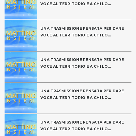
VOCE AL TERRITORIO E A CHI LO...
UNA TRASMISSIONE PENSATA PER DARE
VOCE AL TERRITORIO E A CHI LO...
UNA TRASMISSIONE PENSATA PER DARE
VOCE AL TERRITORIO E A CHI LO...
UNA TRASMISSIONE PENSATA PER DARE
VOCE AL TERRITORIO E A CHI LO...
UNA TRASMISSIONE PENSATA PER DARE
VOCE AL TERRITORIO E A CHI LO...