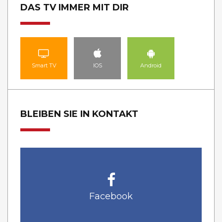
DAS TV IMMER MIT DIR
Smart TV
IOS
Android
BLEIBEN SIE IN KONTAKT
Facebook