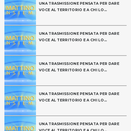
UNA TRASMISSIONE PENSATA PER DARE
VOCE AL TERRITORIO E A CHI LO...
UNA TRASMISSIONE PENSATA PER DARE
VOCE AL TERRITORIO E A CHI LO...
UNA TRASMISSIONE PENSATA PER DARE
VOCE AL TERRITORIO E A CHI LO...
UNA TRASMISSIONE PENSATA PER DARE
VOCE AL TERRITORIO E A CHI LO...
UNA TRASMISSIONE PENSATA PER DARE
VOCE AL TERRITORIO E A CHI LO...