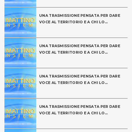
UNA TRASMISSIONE PENSATA PER DARE
VOCE AL TERRITORIO E A CHI LO...
UNA TRASMISSIONE PENSATA PER DARE
VOCE AL TERRITORIO E A CHI LO...
UNA TRASMISSIONE PENSATA PER DARE
VOCE AL TERRITORIO E A CHI LO...
UNA TRASMISSIONE PENSATA PER DARE
VOCE AL TERRITORIO E A CHI LO...