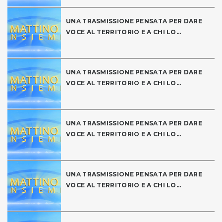
UNA TRASMISSIONE PENSATA PER DARE
VOCE AL TERRITORIO E A CHI LO...
UNA TRASMISSIONE PENSATA PER DARE
VOCE AL TERRITORIO E A CHI LO...
UNA TRASMISSIONE PENSATA PER DARE
VOCE AL TERRITORIO E A CHI LO...
UNA TRASMISSIONE PENSATA PER DARE
VOCE AL TERRITORIO E A CHI LO...