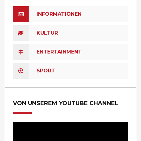
INFORMATIONEN
KULTUR
ENTERTAINMENT
SPORT
VON UNSEREM YOUTUBE CHANNEL