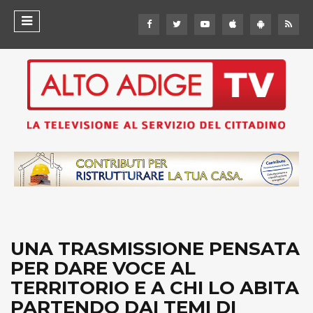
UNA TRASMISSIONE PENSATA
PER DARE VOCE AL
TERRITORIO E A CHI LO ABITA
PARTENDO DAI TEMI DI