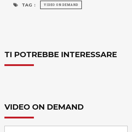
TAG :
VIDEO ON DEMAND
TI POTREBBE INTERESSARE
VIDEO ON DEMAND