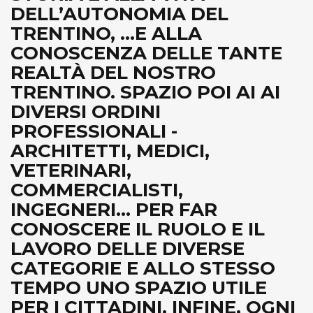
DELL’AUTONOMIA DEL
TRENTINO, ...E ALLA
CONOSCENZA DELLE TANTE
REALTÀ DEL NOSTRO
TRENTINO. SPAZIO POI AI AI
DIVERSI ORDINI
PROFESSIONALI -
ARCHITETTI, MEDICI,
VETERINARI,
COMMERCIALISTI,
INGEGNERI... PER FAR
CONOSCERE IL RUOLO E IL
LAVORO DELLE DIVERSE
CATEGORIE E ALLO STESSO
TEMPO UNO SPAZIO UTILE
PER I CITTADINI. INFINE, OGNI