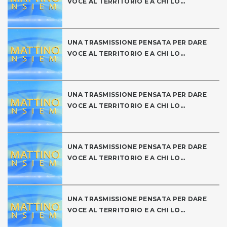
VOCE AL TERRITORIO E A CHI LO...
UNA TRASMISSIONE PENSATA PER DARE
VOCE AL TERRITORIO E A CHI LO...
UNA TRASMISSIONE PENSATA PER DARE
VOCE AL TERRITORIO E A CHI LO...
UNA TRASMISSIONE PENSATA PER DARE
VOCE AL TERRITORIO E A CHI LO...
UNA TRASMISSIONE PENSATA PER DARE
VOCE AL TERRITORIO E A CHI LO...