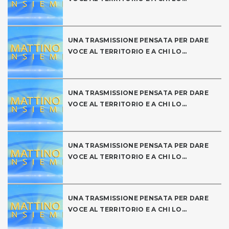
UNA TRASMISSIONE PENSATA PER DARE
VOCE AL TERRITORIO E A CHI LO...
UNA TRASMISSIONE PENSATA PER DARE
VOCE AL TERRITORIO E A CHI LO...
UNA TRASMISSIONE PENSATA PER DARE
VOCE AL TERRITORIO E A CHI LO...
UNA TRASMISSIONE PENSATA PER DARE
VOCE AL TERRITORIO E A CHI LO...