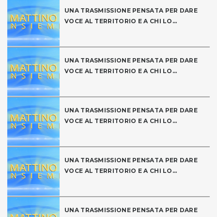
UNA TRASMISSIONE PENSATA PER DARE
VOCE AL TERRITORIO E A CHI LO...
UNA TRASMISSIONE PENSATA PER DARE
VOCE AL TERRITORIO E A CHI LO...
UNA TRASMISSIONE PENSATA PER DARE
VOCE AL TERRITORIO E A CHI LO...
UNA TRASMISSIONE PENSATA PER DARE
VOCE AL TERRITORIO E A CHI LO...
UNA TRASMISSIONE PENSATA PER DARE