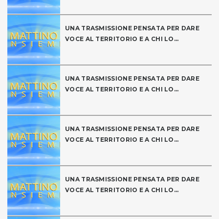
UNA TRASMISSIONE PENSATA PER DARE
VOCE AL TERRITORIO E A CHI LO...
UNA TRASMISSIONE PENSATA PER DARE
VOCE AL TERRITORIO E A CHI LO...
UNA TRASMISSIONE PENSATA PER DARE
VOCE AL TERRITORIO E A CHI LO...
UNA TRASMISSIONE PENSATA PER DARE
VOCE AL TERRITORIO E A CHI LO...