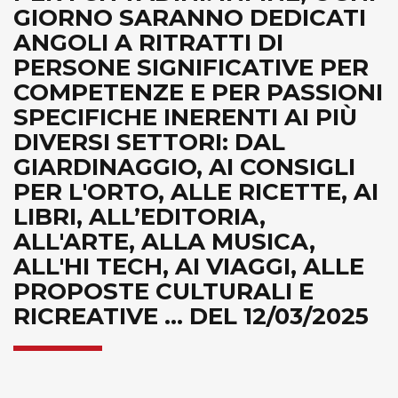
GIORNO SARANNO DEDICATI
ANGOLI A RITRATTI DI
PERSONE SIGNIFICATIVE PER
COMPETENZE E PER PASSIONI
SPECIFICHE INERENTI AI PIÙ
DIVERSI SETTORI: DAL
GIARDINAGGIO, AI CONSIGLI
PER L'ORTO, ALLE RICETTE, AI
LIBRI, ALL’EDITORIA,
ALL'ARTE, ALLA MUSICA,
ALL'HI TECH, AI VIAGGI, ALLE
PROPOSTE CULTURALI E
RICREATIVE ... DEL 12/03/2025