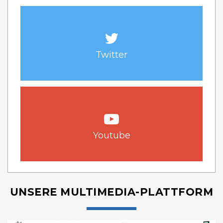
Twitter
Youtube
UNSERE MULTIMEDIA-PLATTFORM