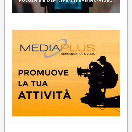
FOLGEN SIE DEM LIVE-STREAMING-VIDEO